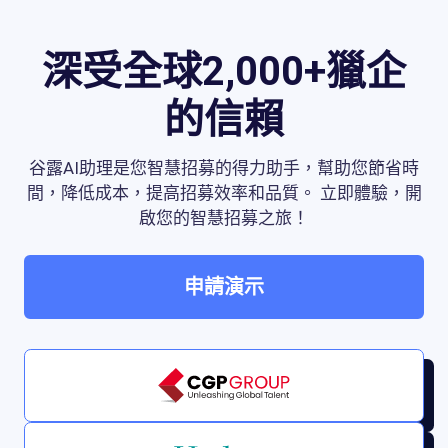
深受全球2,000+獵企
的信賴
谷露AI助理是您智慧招募的得力助手，幫助您節省時
間，降低成本，提高招募效率和品質。 立即體驗，開
啟您的智慧招募之旅！
申請演示