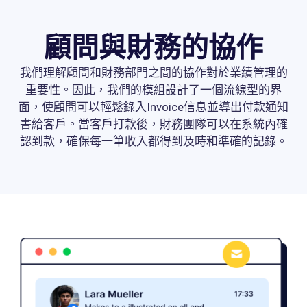
顧問與財務的協作
我們理解顧問和財務部門之間的協作對於業績管理的
重要性。因此，我們的模組設計了一個流線型的界
面，使顧問可以輕鬆錄入Invoice信息並導出付款通知
書給客戶。當客戶打款後，財務團隊可以在系統內確
認到款，確保每一筆收入都得到及時和準確的記錄。