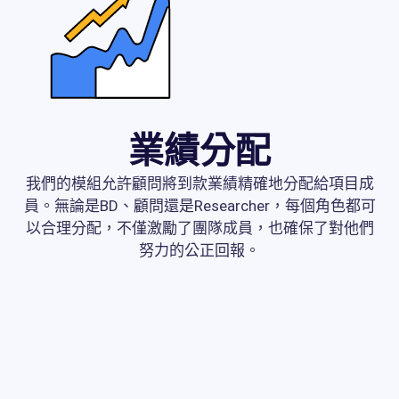
業績分配
我們的模組允許顧問將到款業績精確地分配給項目成
員。無論是BD、顧問還是Researcher，每個角色都可
以合理分配，不僅激勵了團隊成員，也確保了對他們
努力的公正回報。