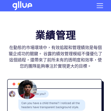
業績管理
在動態的市場環境中，有效追蹤和管理績效是每個
獵企成功的關鍵。 谷露的績效管理模組不僅優化了
這個過程，還帶來了前所未有的透明度和效率，使
您的團隊能夠專注於實現更大的目標。