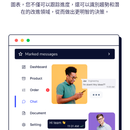
圖表，您不僅可以跟踪進度，還可以識別趨勢和潛
在的改進領域，從而做出更明智的決策。