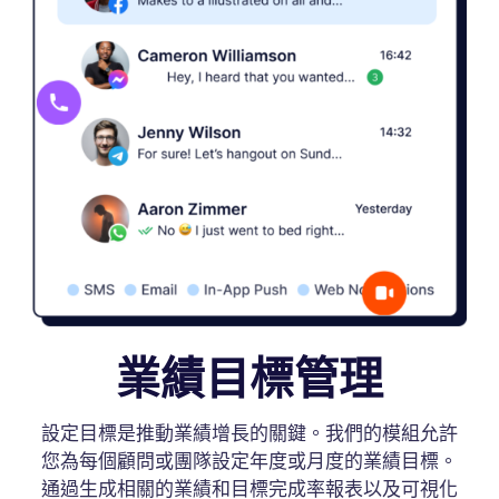
業績目標管理
設定目標是推動業績增長的關鍵。我們的模組允許
您為每個顧問或團隊設定年度或月度的業績目標。
通過生成相關的業績和目標完成率報表以及可視化