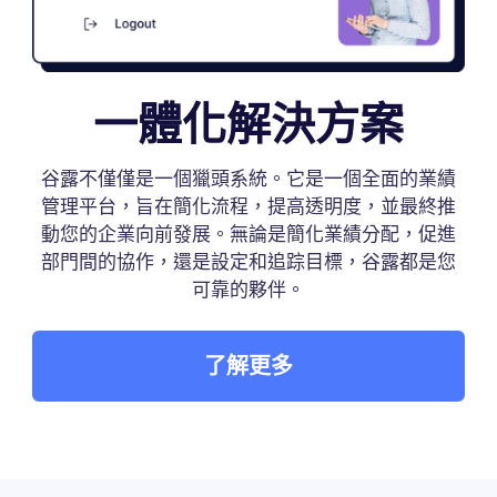
一體化解決方案
谷露不僅僅是一個獵頭系統。它是一個全面的業績
管理平台，旨在簡化流程，提高透明度，並最終推
動您的企業向前發展。無論是簡化業績分配，促進
部門間的協作，還是設定和追踪目標，谷露都是您
可靠的夥伴。
了解更多