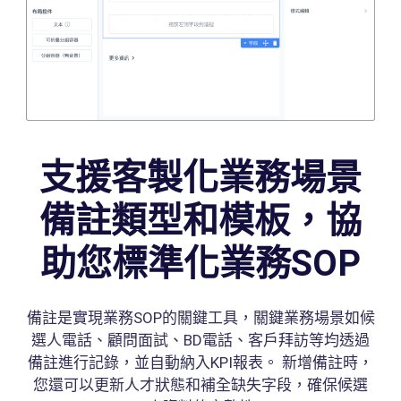
支援客製化業務場景
備註類型和模板，協
助您標準化業務SOP
備註是實現業務SOP的關鍵工具，關鍵業務場景如候
選人電話、顧問面試、BD電話、客戶拜訪等均透過
備註進行記錄，並自動納入KPI報表。 新增備註時，
您還可以更新人才狀態和補全缺失字段，確保候選