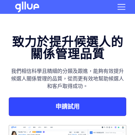
致力於提升候選人的
關係管理品質
我們相信科學且精細的分類及跟進，能夠有效提升
候選人關係管理的品質，從而更有效地幫助候選人
和客戶取得成功。
申請試用