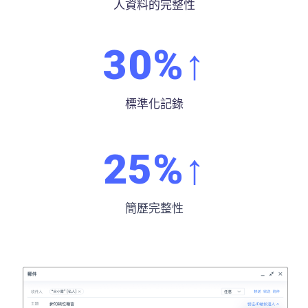
人資料的完整性
30
%↑
標準化記錄
25
%↑
簡歷完整性