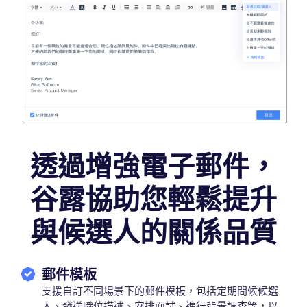
透過增強電子郵件，
谷露協助您輕鬆提升
與候選人的關係品質
郵件模板
支援自訂不同場景下的郵件模板，包括定期問候候選
人、發送職位描述、安排面試、進行背景調查等，以