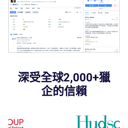
深受全球2,000+獵
企的信賴