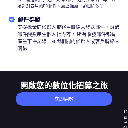
及針對客戶的BD郵件、履歷推薦、節日問候等
郵件群發
支援批量向候選人或客戶聯絡人發送郵件，透過
郵件變數產生個人化內容。 所有收發郵件都會
產生事件記錄，並與相關的候選人或客戶聯絡人
關聯
開啟您的數位化招募之旅
立即開啟
谷
露
提
供