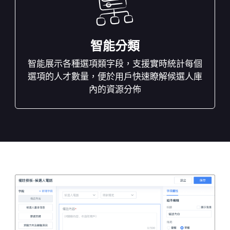
智能分類
智能展示各種選項類字段，支援實時統計每個
選項的人才數量，便於用戶快速瞭解候選人庫
內的資源分佈