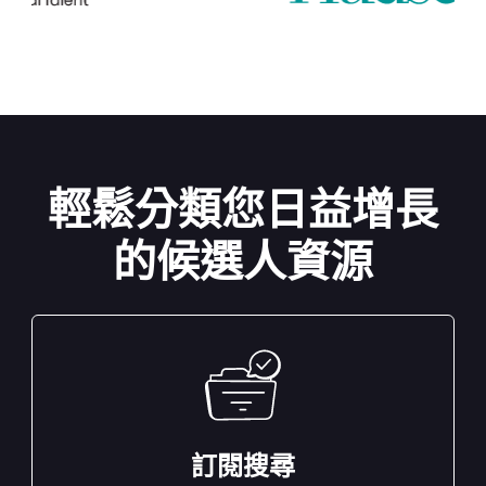
輕鬆分類您日益增長
的候選人資源
訂閱搜尋