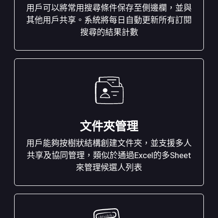
用戶可以將常用搜尋條件保存至側邊欄，並與
其他用戶共享。系統將每日自動更新所有訂閱
搜尋的結果計數
文件夾管理
用戶能夠按樹狀結構創建文件夾，並支援多人
共享及協同管理，類似於通過Excel的多Sheet
來管理候選人列表