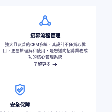
招募流程管理
強大且友善的CRM系統，其設計不僅賞心悅
目，更易於理解和使用，是您邁向招募業務成
功的核心管理系統
了解更多
安全保障