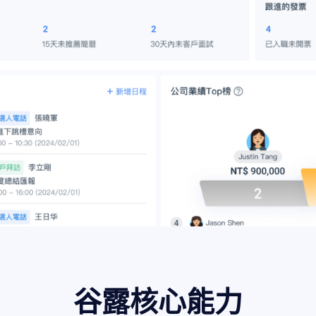
谷露核心能力