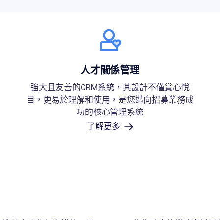
人才關係管理
強大且友善的CRM系統，其設計不僅賞心悅
目，更易於理解和使用，是您邁向招募業務成
功的核心管理系統
了解更多