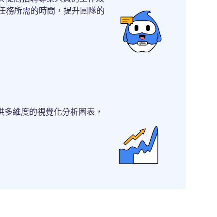
任務所需的時間，提升團隊的
供多維度的視覺化分析圖表，