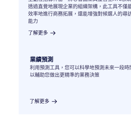
透過直覺地展現企業的組織架構，此工具不僅
效率地進行商務拓展，還能增強對候選人的尋
能力
了解更多
業績預測
利用預測工具，您可以科學地預測未來一段時
以輔助您做出更精準的業務決策
了解更多