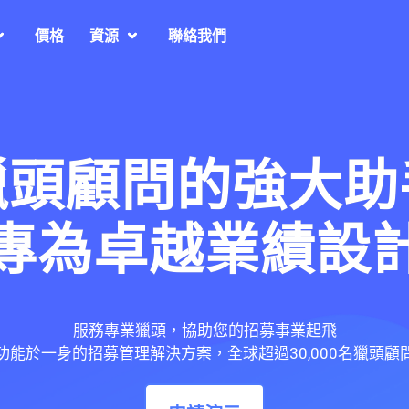
價格
資源
聯絡我們
獵頭顧問的強大助
專為卓越業績設
服務專業獵頭，協助您的招募事業起飛
功能於一身的招募管理解決方案，全球超過30,000名獵頭顧