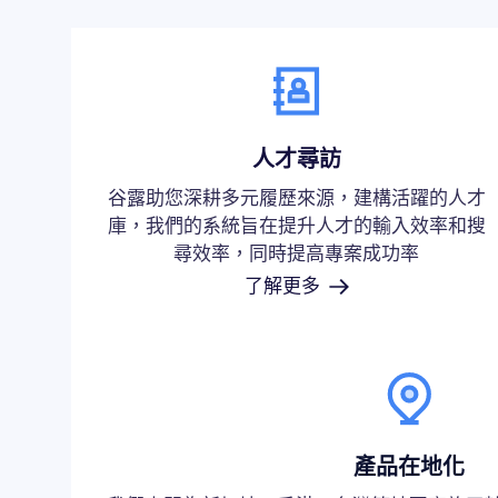
人才尋訪
谷露助您深耕多元履歷來源，建構活躍的人才
庫，我們的系統旨在提升人才的輸入效率和搜
尋效率，同時提高專案成功率
了解更多
產品在地化