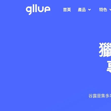
首頁
產品
特色
谷露是集多