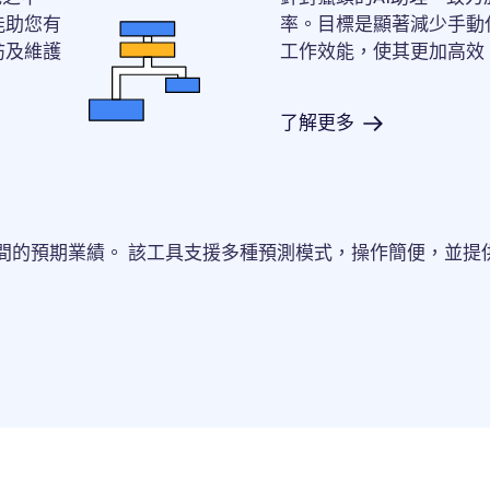
能助您有
率。目標是顯著減少手動
訪及維護
工作效能，使其更加高效
了解更多
間的預期業績。 該工具支援多種預測模式，操作簡便，並提