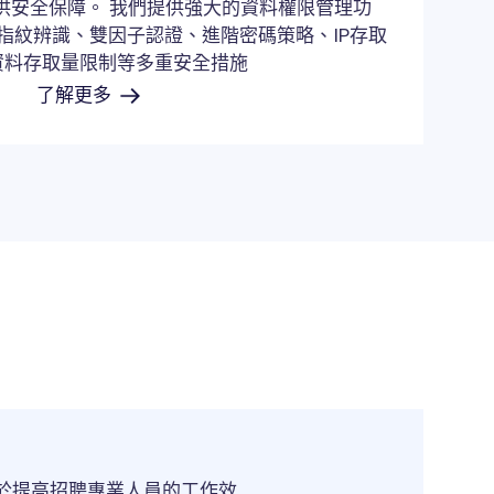
供安全保障。 我們提供強大的資料權限管理功
指紋辨識、雙因子認證、進階密碼策略、IP存取
資料存取量限制等多重安全措施
了解更多
力於提高招聘專業人員的工作效