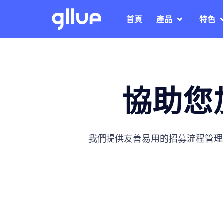
首頁
產品
特色
協助您
我們提供友善易用的招募流程管理