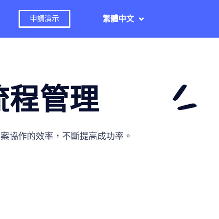
繁體中文
申請演示
流程管理
專案協作的效率，不斷提高成功率。