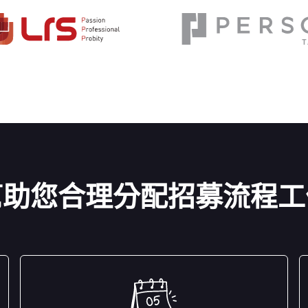
幫助您合理分配招募流程工