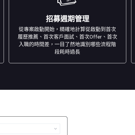
招募週期管理
從專案啟動開始，精確地計算從啟動到首次
履歷推薦、首次客戶面試、首次Offer、首次
入職的時間差，一目了然地識別哪些流程階
段耗時過長