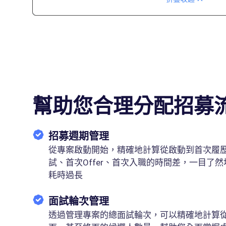
幫助您合理分配招募
招募週期管理
從專案啟動開始，精確地計算從啟動到首次履
試、首次Offer、首次入職的時間差，一目了
耗時過長
面試輪次管理
透過管理專案的總面試輪次，可以精確地計算從