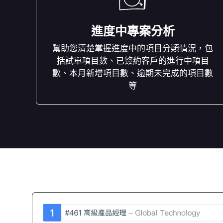
進度中專案分析
幫助您清楚掌握進度中的項目分類情況，包
括試單項目數、已簽約客戶的進行中項目
數、本月新增項目數、逾期未完成的項目數
等