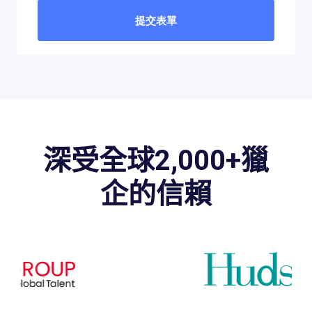
深受全球2,000+獵
企的信賴