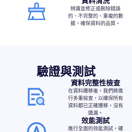
資料清洗
辨識並修正或刪除錯誤
的、不完整的、重複的數
據，確保資料的品質。
驗證與測試
資料完整性檢查
在資料遷移後，我們將進
行多重檢查，以確保所有
資料都已正確遷移，沒有
遺漏。
效能測試
進行全面的效能測試，確