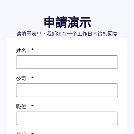
申請演示
请填写表单，我们将在一个工作日内给您回复
姓名：*
公司：*
職位：*