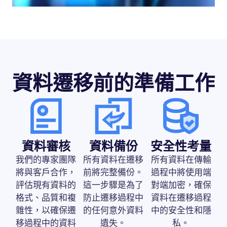
資料遷移前的準備工作
資料審核
資料備份
安全性考量
我們的專家團隊
所有資料在遷移
所有資料在傳輸
將與客戶合作，
前將完整備份。
過程中將使用端
評估現有資料的
這一步驟是為了
對端加密，確保
格式、品質和複
防止遷移過程中
資料在遷移過程
雜性，以確保遷
的任何意外資料
中的安全性和隱
移過程中的資料
遺失。
私。