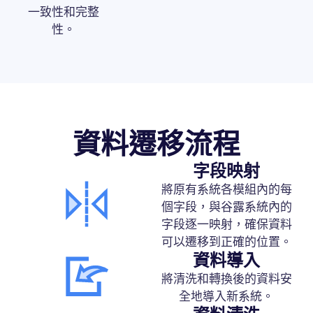
一致性和完整
性。
資料遷移流程
字段映射
將原有系統各模組內的每
個字段，與谷露系統內的
字段逐一映射，確保資料
可以遷移到正確的位置。
資料導入
將清洗和轉換後的資料安
全地導入新系統。