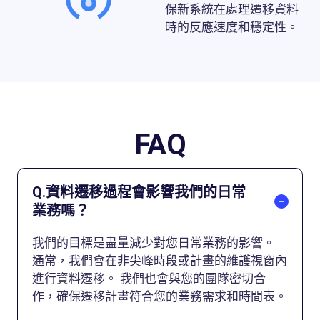
保新系統在處理遷移資料
時的反應速度和穩定性。
FAQ
Q.資料遷移過程會影響我們的日常
業務嗎？
我們的目標是盡量減少對您日常業務的影響。
通常，我們會在非尖峰時段或計畫的維護視窗內
進行資料遷移。 我們也會與您的團隊密切合
作，確保遷移計畫符合您的業務需求和時間表。