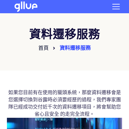
資料遷移服務
首頁
資料遷移服務
如果您目前有在使用的獵頭系統，那麼資料遷移會是
您選擇切換到谷露時必須要經歷的過程，我們專家團
隊已經成功交付近千次的資料遷移項目，將會幫助您
省心且安全 的走完全流程。