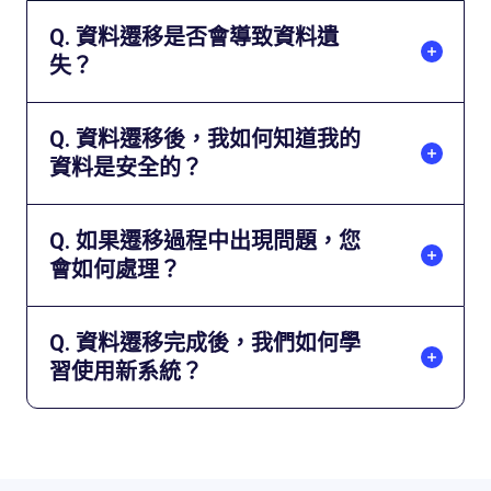
Q. 資料遷移是否會導致資料遺
失？
Q. 資料遷移後，我如何知道我的
資料是安全的？
Q. 如果遷移過程中出現問題，您
會如何處理？
Q. 資料遷移完成後，我們如何學
習使用新系統？