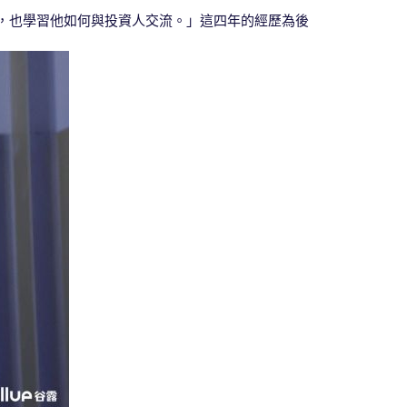
，也學習他如何與投資人交流。」這四年的經歷為後