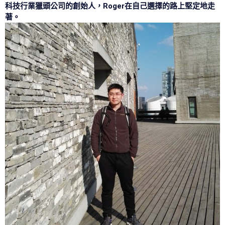
科技行業獵頭公司的創始人，Roger在自己選擇的路上堅定地走
著。