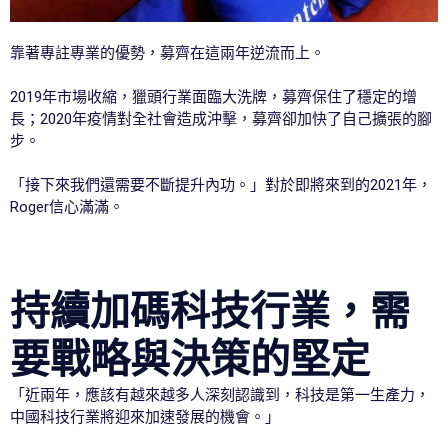
靠著專註專業的優勢，募齊在這兩年逆流而上。
2019年市場收縮，獵頭行業面臨大洗牌，募齊保住了穩定的增
長；2020年疫情對全社會造成沖擊，募齊卻加快了自己擴張的腳
步。
「接下來我們還需要不斷提升內功。」對於即將來到的2021年，
Roger信心滿滿。
持續加碼科技行業，需
要戰略與決策的堅定
「近兩年，應該有越來越多人深刻認識到，科技是第一生產力，
中國科技行業將迎來加速發展的機會。」