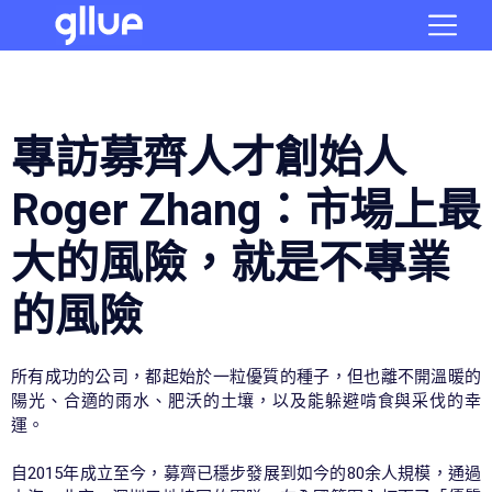
專訪募齊人才創始人
Roger Zhang：市場上最
大的風險，就是不專業
的風險
所有成功的公司，都起始於一粒優質的種子，但也離不開溫暖的
陽光、合適的雨水、肥沃的土壤，以及能躲避啃食與采伐的幸
運。
自2015年成立至今，募齊已穩步發展到如今的80余人規模，通過