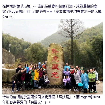
在這樣的競爭環境下，誰能持續獲得超額利潤，成為最後的贏
家？Roger給出了自己的答案——「高於市場平均專業水平的人或
公司。」
今年的疫情對於獵頭公司來說是個「照妖鏡」，而Roger將2020
年形容為募齊的「突圍之年」。