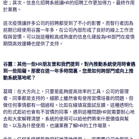
密；其次，信息化招聘系統讓HR的招聘工作更加得力，最終作用
於業務。
這次疫情讓許多公司的招聘都受到了不小的影響，而智行者因為
前期已經使用谷露一年多，在公司內部形成了良好的線上工作流
程與習慣。可以說這種較高成熟度的信息化建設為HR部門在疫情
期間高效運轉也提供了支持。
谷露：其他一些HR朋友曾和我們提到，對內推動系統使用時會遇
到一些阻礙。那麽在這一年多時間裏，您是如何跨部門或向上推
動系統落地呢？
葛晴：在大方向上，只要是能夠提高效率的工具，公司的管理
者、同事都是支持的。細節上雖然會有使用習慣培養的問題，但
做任何事情都有一個過程。比如在線填寫面試反饋，這種透明化
的形式起初也會有不習慣的同事，遇到這種問題HR就需要耐心地
去和大家解釋清楚，系統的使用可以給他們帶來什麽價值與幫
助，以及為什麽使用，也讓業務了解HR的工作場景。