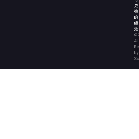
更
強
的
績
效
©2
Al
Re
by
So