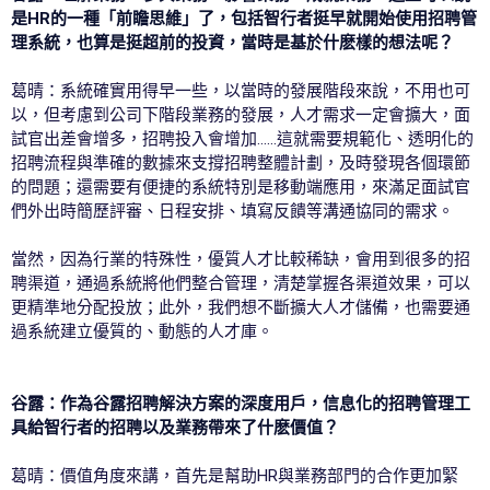
是HR的一種「前瞻思維」了，包括智行者挺早就開始使用招聘管
理系統，也算是挺超前的投資，當時是基於什麽樣的想法呢？
葛晴：系統確實用得早一些，以當時的發展階段來說，不用也可
以，但考慮到公司下階段業務的發展，人才需求一定會擴大，面
試官出差會增多，招聘投入會增加……這就需要規範化、透明化的
招聘流程與準確的數據來支撐招聘整體計劃，及時發現各個環節
的問題；還需要有便捷的系統特別是移動端應用，來滿足面試官
們外出時簡歷評審、日程安排、填寫反饋等溝通協同的需求。
當然，因為行業的特殊性，優質人才比較稀缺，會用到很多的招
聘渠道，通過系統將他們整合管理，清楚掌握各渠道效果，可以
更精準地分配投放；此外，我們想不斷擴大人才儲備，也需要通
過系統建立優質的、動態的人才庫。
谷露：作為谷露招聘解決方案的深度用戶，信息化的招聘管理工
具給智行者的招聘以及業務帶來了什麽價值？
葛晴：價值角度來講，首先是幫助HR與業務部門的合作更加緊