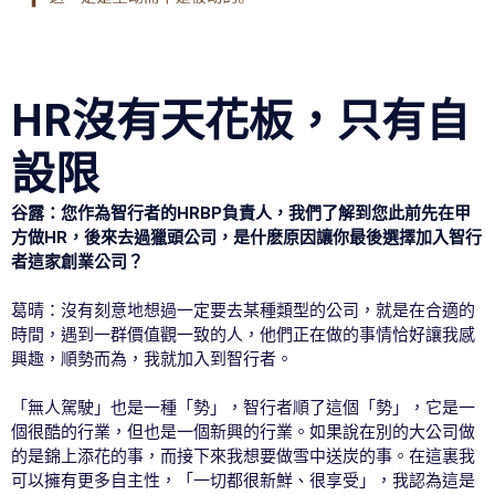
HR沒有天花板，只有自
設限
谷露：您作為智行者的HRBP負責人，我們了解到您此前先在甲
方做HR，後來去過獵頭公司，是什麽原因讓你最後選擇加入智行
者這家創業公司？
葛晴：沒有刻意地想過一定要去某種類型的公司，就是在合適的
時間，遇到一群價值觀一致的人，他們正在做的事情恰好讓我感
興趣，順勢而為，我就加入到智行者。
「無人駕駛」也是一種「勢」，智行者順了這個「勢」，它是一
個很酷的行業，但也是一個新興的行業。如果說在別的大公司做
的是錦上添花的事，而接下來我想要做雪中送炭的事。在這裏我
可以擁有更多自主性，「一切都很新鮮、很享受」，我認為這是