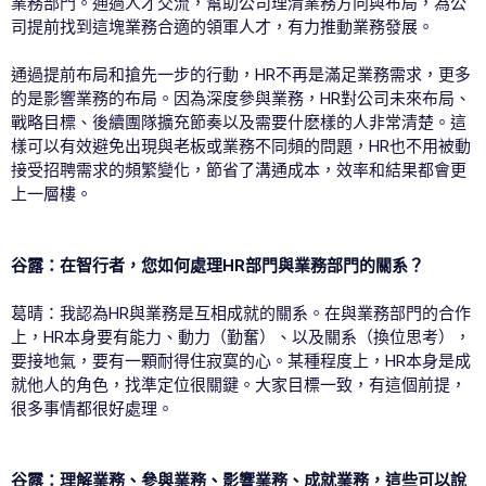
業務部門。通過人才交流，幫助公司理清業務方向與布局，為公
司提前找到這塊業務合適的領軍人才，有力推動業務發展。
通過提前布局和搶先一步的行動，HR不再是滿足業務需求，更多
的是影響業務的布局。因為深度參與業務，HR對公司未來布局、
戰略目標、後續團隊擴充節奏以及需要什麽樣的人非常清楚。這
樣可以有效避免出現與老板或業務不同頻的問題，HR也不用被動
接受招聘需求的頻繁變化，節省了溝通成本，效率和結果都會更
上一層樓。
谷露：在智行者，您如何處理HR部門與業務部門的關系？
葛晴：我認為HR與業務是互相成就的關系。在與業務部門的合作
上，HR本身要有能力、動力（勤奮）、以及關系（換位思考），
要接地氣，要有一顆耐得住寂寞的心。某種程度上，HR本身是成
就他人的角色，找準定位很關鍵。大家目標一致，有這個前提，
很多事情都很好處理。
谷露：理解業務、參與業務、影響業務、成就業務，這些可以說