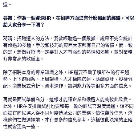
遠。
谷露：作為一個資深HR，在招聘方面您有什麽獨到的經驗，可以
給大家分享一下嗎？
葛晴：招聘選人的方法，我曾經聽過一個數據，說是不完全統計
有超過30多種。手段和技巧的東西大家都有自己的習慣，而一致
的是，想做好招聘一定要對人才有強烈的熱情和渴望，並對業務
有非常高的敏感度。
除了招聘本身的專業知識之外，HR還要不斷了解所在的行業趨
勢、上下遊關系、上層架構、人才梯隊搭建、薪酬設計、股權分
配、商業模式分析、資本運作、談判能力等等很多方面的信息。
再就是面試準備充分，這樣才能讓企業和候選人能夠彼此欣賞。
此外，HR在安排面試前也要和每一輪的面試官深度溝通，讓不同
面試官向候選人從不同角度傳遞公司的業務、價值觀等信息，這
樣他們在做選擇前，才有更多的信息參考，這樣彼此決策的正確
性就會更高一些。