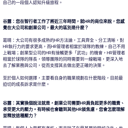
自己的一段個人認知升級旅程。
谷露：您在智行者工作了將近三年時間，就HR的崗位來說，您感
覺在大公司和創業公司，最大的區別是什麽？
葛晴：大公司有很多成熟的HR方法論，工具齊全、分工清晰，對
HR執行力的要求更高，而HR管理者相當於球隊的教練，自己不用
上戰場；創業型公司的HR有接觸更多「武功」的機會，HR管理者
相當於球隊的隊長，領導團隊的同時需要到一線戰場，更深入地
去了解業務與公司，從而支撐其去做出更正確的決策。
至於個人如何選擇，主要看自身的職業規劃在什麽階段，目前最
迫切的成長訴求是什麽。
谷露：其實換個說法就是，創業公司需要HR肩負起更多的職責、
承受更大的壓力。有時候也會聽到其他HR談焦慮，您會怎麽理解
並釋放這種壓力？