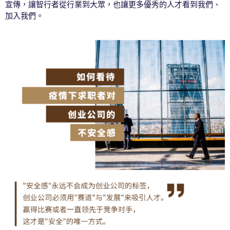
宣傳，讓智行者從行業到大眾，也讓更多優秀的人才看到我們、
加入我們。