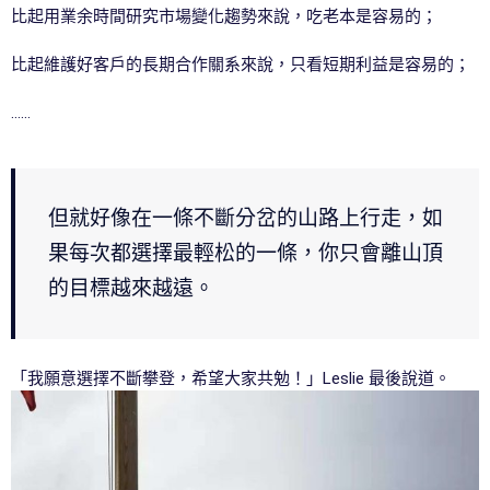
比起用業余時間研究市場變化趨勢來說，吃老本是容易的；
比起維護好客戶的長期合作關系來說，只看短期利益是容易的；
……
但就好像在一條不斷分岔的山路上行走，如
果每次都選擇最輕松的一條，你只會離山頂
的目標越來越遠。
「我願意選擇不斷攀登，希望大家共勉！」Leslie 最後說道。