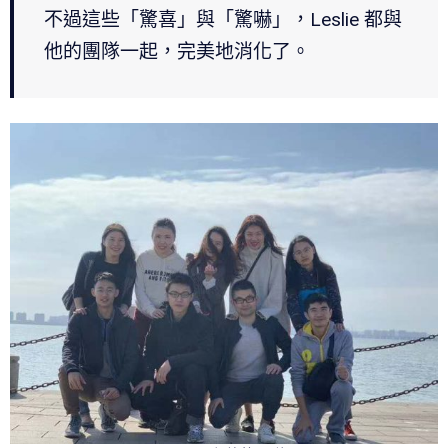
不過這些「驚喜」與「驚嚇」，Leslie 都與
他的團隊一起，完美地消化了。