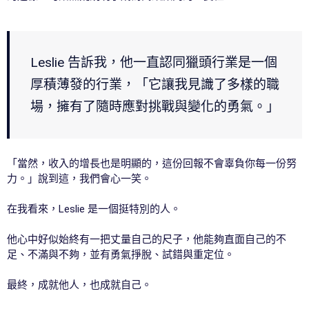
Leslie 告訴我，他一直認同獵頭行業是一個
厚積薄發的行業，「它讓我見識了多樣的職
場，擁有了隨時應對挑戰與變化的勇氣。」
「當然，收入的增長也是明顯的，這份回報不會辜負你每一份努
力。」說到這，我們會心一笑。
在我看來，Leslie 是一個挺特別的人。
他心中好似始終有一把丈量自己的尺子，他能夠直面自己的不
足、不滿與不夠，並有勇氣掙脫、試錯與重定位。
最終，成就他人，也成就自己。