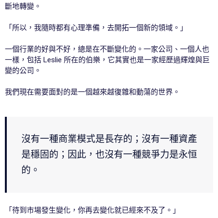
斷地轉變。
「所以，我隨時都有心理準備，去開拓一個新的領域。」
一個行業的好與不好，總是在不斷變化的。一家公司、一個人也
一樣，包括 Leslie 所在的伯樂，它其實也是一家經歷過輝煌與巨
變的公司。
我們現在需要面對的是一個越來越復雜和動蕩的世界。
沒有一種商業模式是長存的；沒有一種資產
是穩固的；因此，也沒有一種競爭力是永恒
的。
「待到市場發生變化，你再去變化就已經來不及了。」