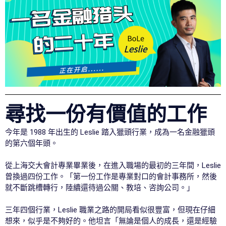
尋找一份有價值的工作
今年是 1988 年出生的 Leslie 踏入獵頭行業，成為一名金融獵頭
的第六個年頭。
從上海交大會計專業畢業後，在進入職場的最初的三年間，Leslie
曾換過四份工作。「第一份工作是專業對口的會計事務所，然後
就不斷跳槽轉行，陸續還待過公關、教培、咨詢公司。」
三年四個行業，Leslie 職業之路的開局看似很豐富，但現在仔細
想來，似乎是不夠好的。他坦言「無論是個人的成長，還是經驗