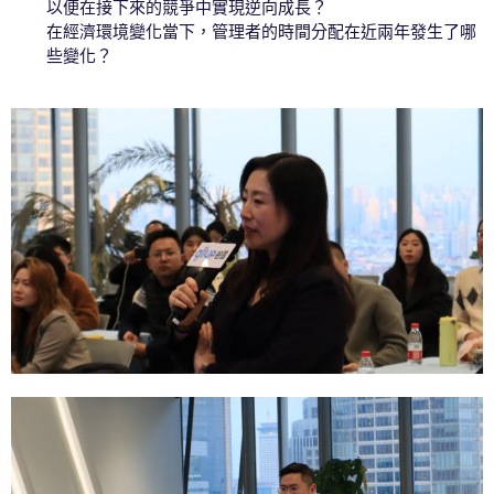
以便在接下來的競爭中實現逆向成長？
在經濟環境變化當下，管理者的時間分配在近兩年發生了哪
些變化？